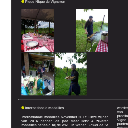
Pique-Nique de Vigneron
Internationale medailles
worden op ge
van des
proefformu
Internationale medailles November 2017: Onze wijnen
Vigne e
van 2016 hebben dit jaar maar liefst 4 zilveren
punte
medailles behaald bij de AWC in Wenen. Zowel de St.